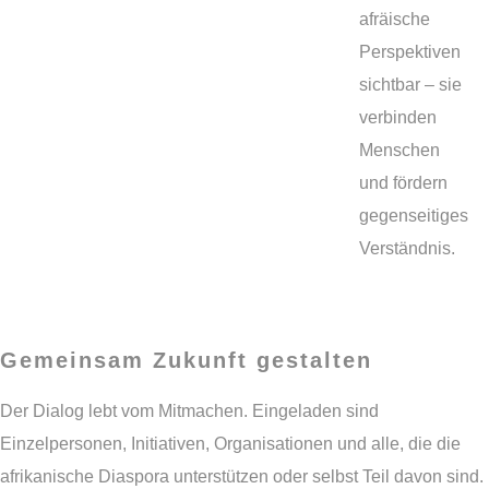
afräische
Perspektiven
sichtbar – sie
verbinden
Menschen
und fördern
gegenseitiges
Verständnis.
Gemeinsam Zukunft gestalten
Der Dialog lebt vom Mitmachen. Eingeladen sind
Einzelpersonen, Initiativen, Organisationen und alle, die die
afrikanische Diaspora unterstützen oder selbst Teil davon sind.