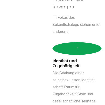
bewegen
Im Fokus des
Zukunftsdialogs stehen unter
anderem:
Identität und
Zugehörigkeit
Die Stärkung einer
selbstbewussten Identität
schafft Raum für
Zugehörigkeit, Stolz und
gesellschaftliche Teilhabe.