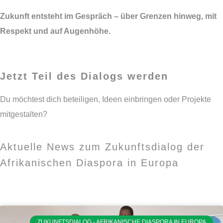
Zukunft entsteht im Gespräch – über Grenzen hinweg, mit
Respekt und auf Augenhöhe.
Jetzt Teil des Dialogs werden
Du möchtest dich beteiligen, Ideen einbringen oder Projekte
mitgestalten?
Aktuelle News zum Zukunftsdialog der
Afrikanischen Diaspora in Europa
ZUKUNFTSDIALOG - AFRIKANISCHE DIASPORA IN EUROPA