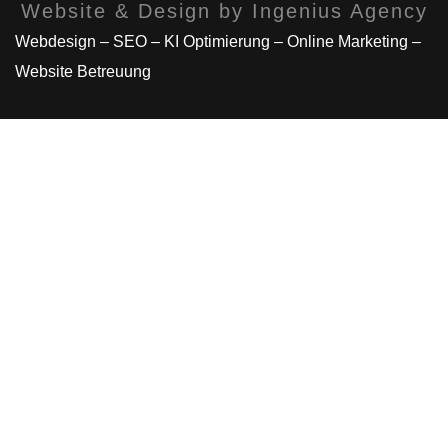
Website & Design by Ingenius Agency
Webdesign – SEO – KI Optimierung – Online Marketing –
Website Betreuung