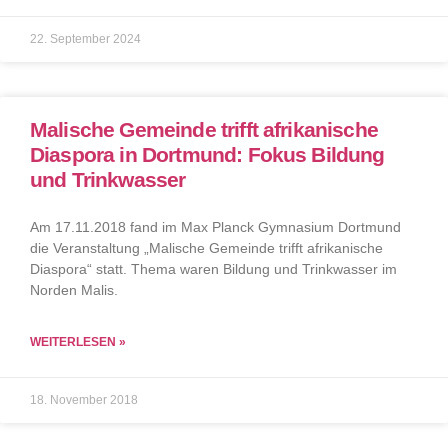
22. September 2024
Malische Gemeinde trifft afrikanische
Diaspora in Dortmund: Fokus Bildung
und Trinkwasser
Am 17.11.2018 fand im Max Planck Gymnasium Dortmund
die Veranstaltung „Malische Gemeinde trifft afrikanische
Diaspora“ statt. Thema waren Bildung und Trinkwasser im
Norden Malis.
WEITERLESEN »
18. November 2018