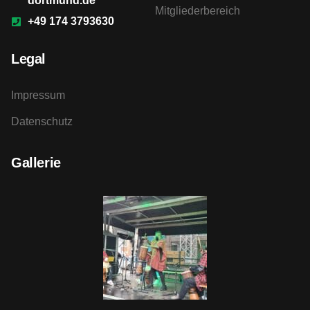
dortmund.de
Mitgliederbereich
+49 174 3793630
Legal
Impressum
Datenschutz
Gallerie