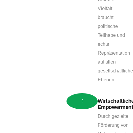
Vielfalt
braucht
politische
Teilhabe und
echte
Repräsentation
auf allen
gesellschaftlich
Ebenen.
Wirtschaftlich
Empowermen
Durch gezielte
Förderung von