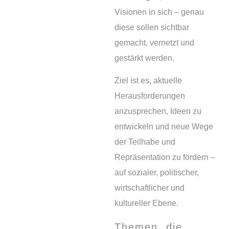
Visionen in sich – genau
diese sollen sichtbar
gemacht, vernetzt und
gestärkt werden.
Ziel ist es, aktuelle
Herausforderungen
anzusprechen, Ideen zu
entwickeln und neue Wege
der Teilhabe und
Repräsentation zu fördern –
auf sozialer, politischer,
wirtschaftlicher und
kultureller Ebene.
Themen, die