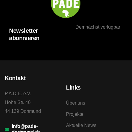
Demnächst verfügbar
Newsletter
abonnieren
Kontakt
Links
P.A.D.E. e.V.
Hohe Str. 40
Über uns
44 139 Dortmund
Projekte
Aktuelle News
info@pade-