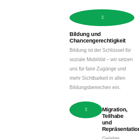
Bildung und
Chancengerechtigkeit
Bildung ist der Schlüssel für
soziale Mobilität – wir setzen
uns für faire Zugänge und
mehr Sichtbarkeit in allen
Bildungsbereichen ein.
Migration,
Teilhabe
und
Repräsentatio
Gelebte