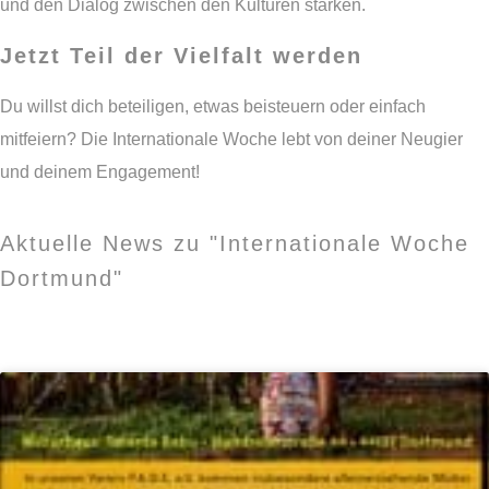
und den Dialog zwischen den Kulturen stärken.
Jetzt Teil der Vielfalt werden
Du willst dich beteiligen, etwas beisteuern oder einfach
mitfeiern? Die Internationale Woche lebt von deiner Neugier
und deinem Engagement!
Aktuelle News zu "Internationale Woche
Dortmund"