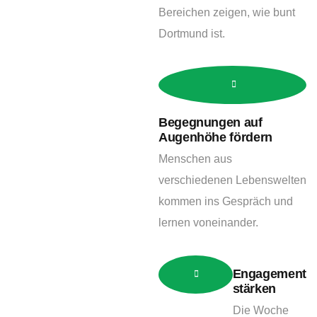
Bereichen zeigen, wie bunt
Dortmund ist.
Begegnungen auf
Augenhöhe fördern
Menschen aus
verschiedenen Lebenswelten
kommen ins Gespräch und
lernen voneinander.
Engagement
stärken
Die Woche