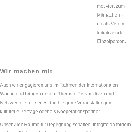
motiviert zum
Mitmachen –
ob als Verein,
Initiative oder
Einzelperson.
Wir machen mit
Auch wir engagieren uns im Rahmen der Internationalen
Woche und bringen unsere Themen, Perspektiven und
Netzwerke ein – sei es durch eigene Veranstaltungen,
kulturelle Beiträge oder als Kooperationspartner.
Unser Ziel: Räume für Begegnung schaffen, Integration fördern