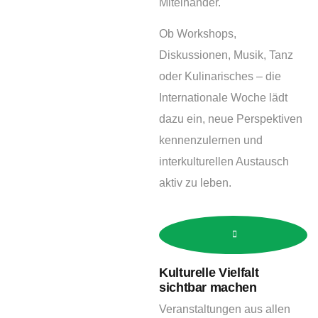
Miteinander.
Ob Workshops,
Diskussionen, Musik, Tanz
oder Kulinarisches – die
Internationale Woche lädt
dazu ein, neue Perspektiven
kennenzulernen und
interkulturellen Austausch
aktiv zu leben.
Kulturelle Vielfalt
sichtbar machen
Veranstaltungen aus allen