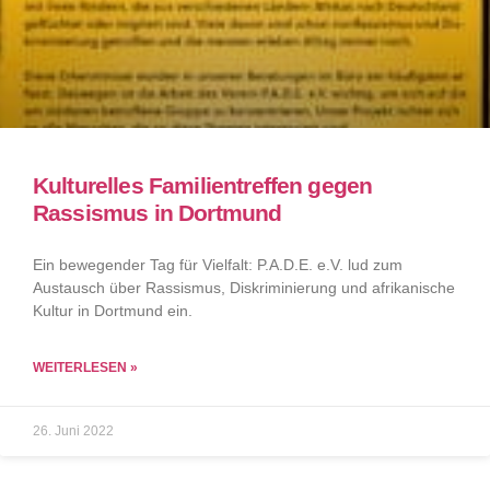
Kulturelles Familientreffen gegen
Rassismus in Dortmund
Ein bewegender Tag für Vielfalt: P.A.D.E. e.V. lud zum
Austausch über Rassismus, Diskriminierung und afrikanische
Kultur in Dortmund ein.
WEITERLESEN »
26. Juni 2022