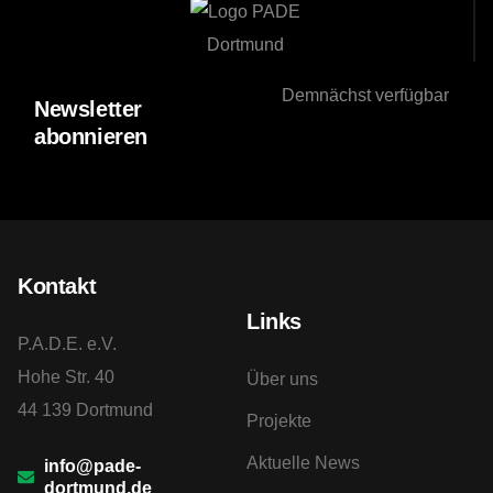
Demnächst verfügbar
Newsletter
abonnieren
Kontakt
Links
P.A.D.E. e.V.
Hohe Str. 40
Über uns
44 139 Dortmund
Projekte
Aktuelle News
info@pade-
dortmund.de