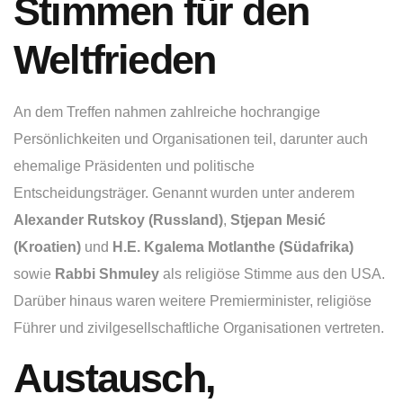
Stimmen für den
Weltfrieden
An dem Treffen nahmen zahlreiche hochrangige
Persönlichkeiten und Organisationen teil, darunter auch
ehemalige Präsidenten und politische
Entscheidungsträger. Genannt wurden unter anderem
Alexander Rutskoy (Russland)
,
Stjepan Mesić
(Kroatien)
und
H.E. Kgalema Motlanthe (Südafrika)
sowie
Rabbi Shmuley
als religiöse Stimme aus den USA.
Darüber hinaus waren weitere Premierminister, religiöse
Führer und zivilgesellschaftliche Organisationen vertreten.
Austausch,