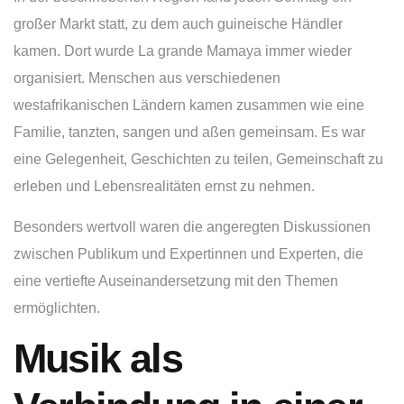
großer Markt statt, zu dem auch guineische Händler
kamen. Dort wurde La grande Mamaya immer wieder
organisiert. Menschen aus verschiedenen
westafrikanischen Ländern kamen zusammen wie eine
Familie, tanzten, sangen und aßen gemeinsam. Es war
eine Gelegenheit, Geschichten zu teilen, Gemeinschaft zu
erleben und Lebensrealitäten ernst zu nehmen.
Besonders wertvoll waren die angeregten Diskussionen
zwischen Publikum und Expertinnen und Experten, die
eine vertiefte Auseinandersetzung mit den Themen
ermöglichten.
Musik als