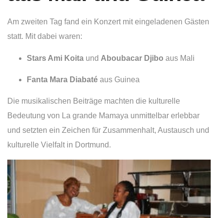
Am zweiten Tag fand ein Konzert mit eingeladenen Gästen
statt. Mit dabei waren:
Stars Ami Koita
und
Aboubacar Djibo
aus Mali
Fanta Mara Diabaté
aus Guinea
Die musikalischen Beiträge machten die kulturelle
Bedeutung von La grande Mamaya unmittelbar erlebbar
und setzten ein Zeichen für Zusammenhalt, Austausch und
kulturelle Vielfalt in Dortmund.