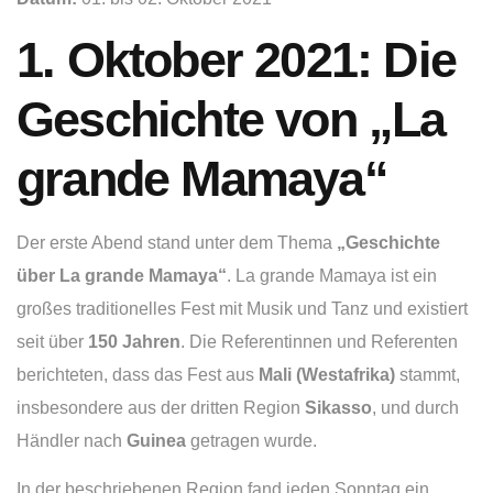
1. Oktober 2021: Die
Geschichte von „La
grande Mamaya“
Der erste Abend stand unter dem Thema
„Geschichte
über La grande Mamaya“
. La grande Mamaya ist ein
großes traditionelles Fest mit Musik und Tanz und existiert
seit über
150 Jahren
. Die Referentinnen und Referenten
berichteten, dass das Fest aus
Mali (Westafrika)
stammt,
insbesondere aus der dritten Region
Sikasso
, und durch
Händler nach
Guinea
getragen wurde.
In der beschriebenen Region fand jeden Sonntag ein