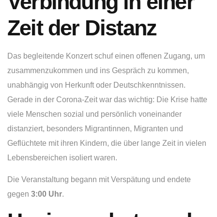
Verbindung in einer
Zeit der Distanz
Das begleitende Konzert schuf einen offenen Zugang, um
zusammenzukommen und ins Gespräch zu kommen,
unabhängig von Herkunft oder Deutschkenntnissen.
Gerade in der Corona-Zeit war das wichtig: Die Krise hatte
viele Menschen sozial und persönlich voneinander
distanziert, besonders Migrantinnen, Migranten und
Geflüchtete mit ihren Kindern, die über lange Zeit in vielen
Lebensbereichen isoliert waren.
Die Veranstaltung begann mit Verspätung und endete
gegen
3:00 Uhr
.