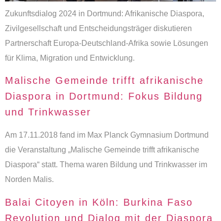
Zukunftsdialog 2024 in Dortmund: Afrikanische Diaspora,
Zivilgesellschaft und Entscheidungsträger diskutieren
Partnerschaft Europa-Deutschland-Afrika sowie Lösungen
für Klima, Migration und Entwicklung.
Malische Gemeinde trifft afrikanische
Diaspora in Dortmund: Fokus Bildung
und Trinkwasser
Am 17.11.2018 fand im Max Planck Gymnasium Dortmund
die Veranstaltung „Malische Gemeinde trifft afrikanische
Diaspora“ statt. Thema waren Bildung und Trinkwasser im
Norden Malis.
Balai Citoyen in Köln: Burkina Faso
Revolution und Dialog mit der Diaspora