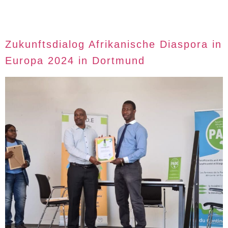
in Europa
Zukunftsdialog Afrikanische Diaspora in
Europa 2024 in Dortmund