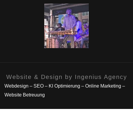
Website & Design by Ingenius Agency
Webdesign – SEO – KI Optimierung – Online Marketing –
Website Betreuung