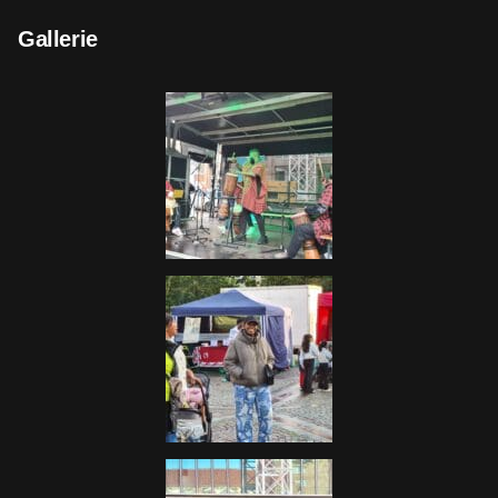
Gallerie